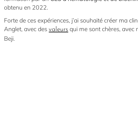
obtenu en 2022.
Forte de ces expériences, j’ai souhaité créer ma clin
Anglet, avec des
qui me sont chères, avec 
valeurs
Beji.