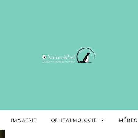
IMAGERIE
OPHTALMOLOGIE
MÉDEC