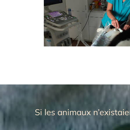
Si les animaux n’existai