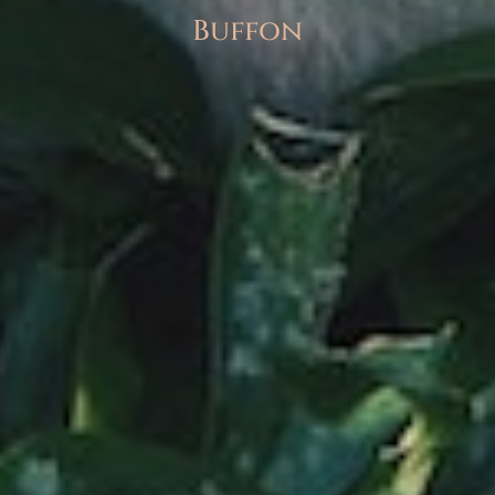
Buffon