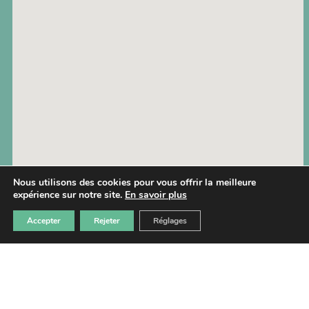
Nous utilisons des cookies pour vous offrir la meilleure
expérience sur notre site.
En savoir plus
Accepter
Rejeter
Réglages